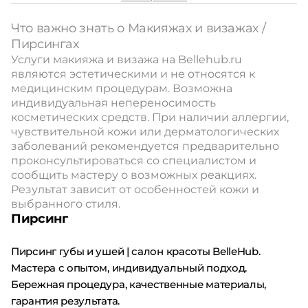
Что важно знать о Макияжах и визажах /
Пирсингах
Услуги макияжа и визажа на Bellehub.ru
являются эстетическими и не относятся к
медицинским процедурам. Возможна
индивидуальная непереносимость
косметических средств. При наличии аллергии,
чувствительной кожи или дерматологических
заболеваний рекомендуется предварительно
проконсультироваться со специалистом и
сообщить мастеру о возможных реакциях.
Результат зависит от особенностей кожи и
выбранного стиля.
Пирсинг
Пирсинг губы и ушей | салон красоты BelleHub.
Мастера с опытом, индивидуальный подход.
Бережная процедура, качественные материалы,
гарантия результата.