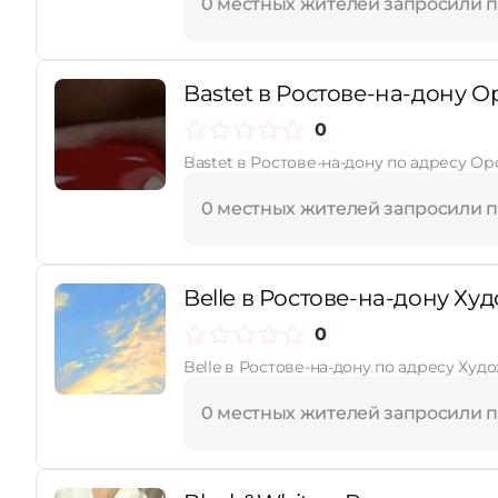
0 местных жителей запросили 
Bastet в Ростове-на-дону Ор
0
Bastet в Ростове-на-дону по адресу Ор
0 местных жителей запросили 
Belle в Ростове-на-дону Худ
0
Belle в Ростове-на-дону по адресу Худ
0 местных жителей запросили 