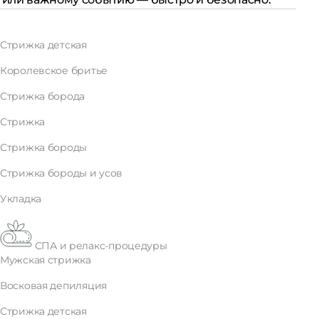
Стрижка детская
Королевское бритье
Стрижка борода
Стрижка
Стрижка бороды
Стрижка бороды и усов
Укладка
СПА и релакс-процедуры
Мужская стрижка
Восковая депиляция
Стрижка детская