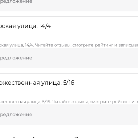
предложение
ская улица, 14/4
ская улица, 14/4. Читайте отзывы, смотрите рейтинг и записыв
предложение
ожественная улица, 5/16
ожественная улица, 5/16. Читайте отзывы, смотрите рейтинг и
предложение