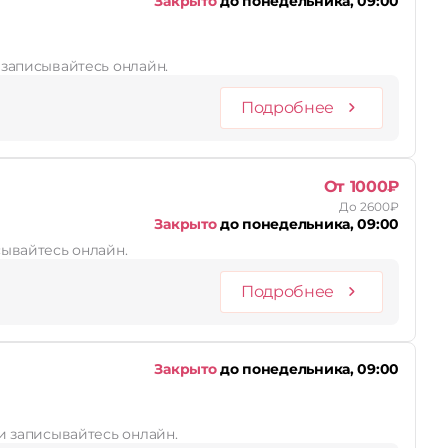
Закрыто
до понедельника, 09:00
и записывайтесь онлайн.
Подробнее
От 1000₽
До 2600₽
Закрыто
до понедельника, 09:00
сывайтесь онлайн.
Подробнее
Закрыто
до понедельника, 09:00
 и записывайтесь онлайн.