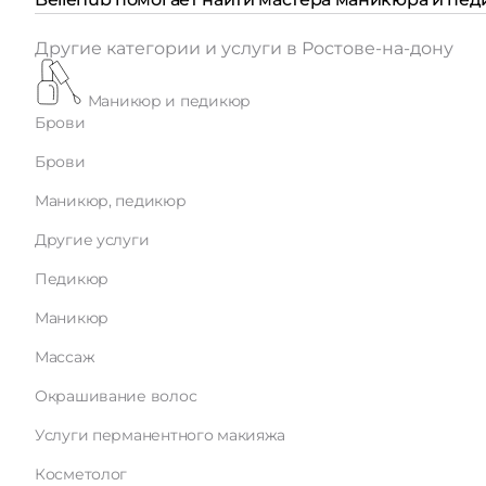
Другие категории и услуги в Ростове-на-дону
Маникюр и педикюр
Брови
Брови
Маникюр, педикюр
Другие услуги
Педикюр
Маникюр
Массаж
Окрашивание волос
Услуги перманентного макияжа
Косметолог