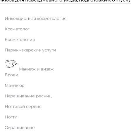
Инъекционная косметология
Косметолог
Косметология
Парикмахерские услуги
Макияж и визаж
Брови
Маникюр
Наращивание ресниц
Ногтевой сервис
Ногти
Окрашивание