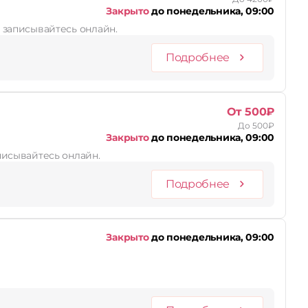
Закрыто
до понедельника, 09:00
и записывайтесь онлайн.
Подробнее
От 500₽
До 500₽
Закрыто
до понедельника, 09:00
аписывайтесь онлайн.
Подробнее
Закрыто
до понедельника, 09:00