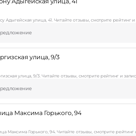
ону Адыгейская улица, 41
су Адыгейская улица, 41. Читайте отзывы, смотрите рейтинг 
предложение
ргизская улица, 9/3
гизская улица, 9/3. Читайте отзывы, смотрите рейтинг и запи
предложение
улица Максима Горького, 94
лица Максима Горького, 94. Читайте отзывы, смотрите рейтинг