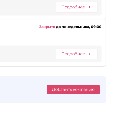
Подробнее
Закрыто
до понедельника, 09:00
Подробнее
Добавить компанию