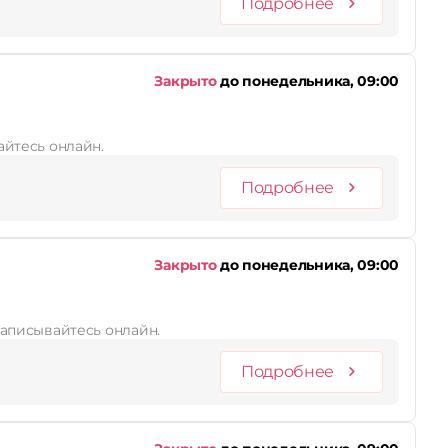
Подробнее
Закрыто
до понедельника, 09:00
айтесь онлайн.
Подробнее
Закрыто
до понедельника, 09:00
 записывайтесь онлайн.
Подробнее