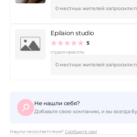
0 местных жителей запросили 
Epilaion studio
5
студия красоты
0 местных жителей запросили 
Не нашли себя?
Добавьте свою компанию, и вы всегда бу
Нашли несоответствие?
Сообщите нам