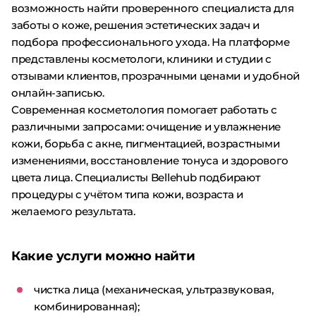
возможность найти проверенного специалиста для
заботы о коже, решения эстетических задач и
подбора профессионального ухода. На платформе
представлены косметологи, клиники и студии с
отзывами клиентов, прозрачными ценами и удобной
онлайн-записью.
Современная косметология помогает работать с
различными запросами: очищение и увлажнение
кожи, борьба с акне, пигментацией, возрастными
изменениями, восстановление тонуса и здорового
цвета лица. Специалисты Bellehub подбирают
процедуры с учётом типа кожи, возраста и
желаемого результата.
Какие услуги можно найти
чистка лица (механическая, ультразвуковая,
комбинированная);