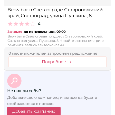
Сбросить
Brow bar в Светлограде Ставропольский
край, Светлоград, улица Пушкина, 8
4
Закрыто
до понедельника, 09:00
Brow bar в Светлограде по адресу Ставропольский край,
Светлоград, улица Пушкина, 8. Читайте отзывы, смотрите
рейтинг и записывайтесь онлайн.
0 местных жителей запросили предложение
Подробнее
Не нашли себя?
Добавьте свою компанию, и вы всегда будете
отображаться в поиске.
Добавить компанию