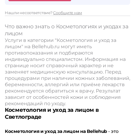
Нашли несоответствие?
Сообщите нам
Что важно знать о Косметологиях и уходах за
лицом
Услуги в категории "Косметология и уход за
лицом" на Bellehub.ru могут иметь
противопоказания и подбираются
индивидуально специалистом. Информация на
странице носит справочный характер и не
заменяет медицинскую консультацию. Перед
процедурами при наличии кожных заболеваний,
беременности, аллергий или приёме лекарств
рекомендуется обратиться к врачу. Результат
зависит от особенностей кожи и соблюдения
рекомендаций по уходу.
Косметология и уход за лицом в
Светлограде
Косметология и уход за лицом на Bellehub
- это