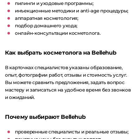
пилинги и уходовые программы;
инъекционные методики и anti-age процедуры;
аппаратная косметология;
подбор домашнего ухода;
онлайн-консультации косметолога.
Как выбрать косметолога на Bellehub
В карточках специалистов указаны образование,
опыт, фотографии работ, отзывы и стоимость услуг.
Вы можете сравнить предложения, задать вопрос
мастеру и записаться на удобное время без звонков
и ожиданий.
Почему выбирают Bellehub
проверенные специалисты и реальные отзывы;