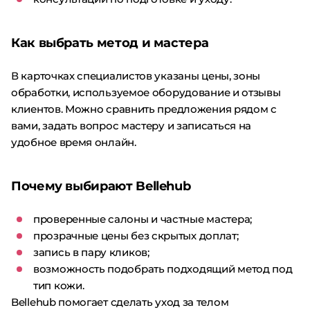
Как выбрать метод и мастера
В карточках специалистов указаны цены, зоны
обработки, используемое оборудование и отзывы
клиентов. Можно сравнить предложения рядом с
вами, задать вопрос мастеру и записаться на
удобное время онлайн.
Почему выбирают Bellehub
проверенные салоны и частные мастера;
прозрачные цены без скрытых доплат;
запись в пару кликов;
возможность подобрать подходящий метод под
тип кожи.
Bellehub помогает сделать уход за телом