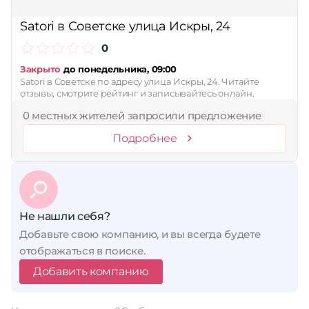
Сбросить
Satori в Советске улица Искры, 24
0
Закрыто
до понедельника, 09:00
Satori в Советске по адресу улица Искры, 24. Читайте
отзывы, смотрите рейтинг и записывайтесь онлайн.
0 местных жителей запросили предложение
Подробнее
Не нашли себя?
Добавьте свою компанию, и вы всегда будете
отображаться в поиске.
Добавить компанию